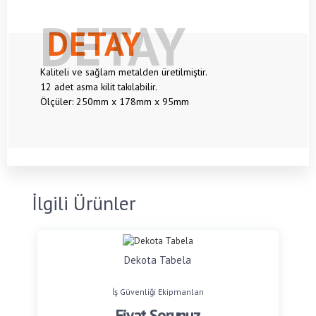
DETAY
Kaliteli ve sağlam metalden üretilmiştir.
12 adet asma kilit takılabilir.
Ölçüler: 250mm x 178mm x 95mm
İlgili Ürünler
Dekota Tabela
İş Güvenliği Ekipmanları
Fiyat Sorunuz