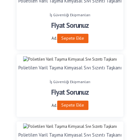
Polietilen Varil Taşıma Kimyasal Sıvı Sızıntı Taşkanı
İş Güvenliği Ekipmanları
Fiyat Sorunuz
Sepete Ekle
Ad.
Polietilen Varil Taşıma Kimyasal Sıvı Sızıntı Taşkanı
İş Güvenliği Ekipmanları
Fiyat Sorunuz
Sepete Ekle
Ad.
Polietilen Varil Taşıma Kimyasal Sıvı Sızıntı Taşkanı