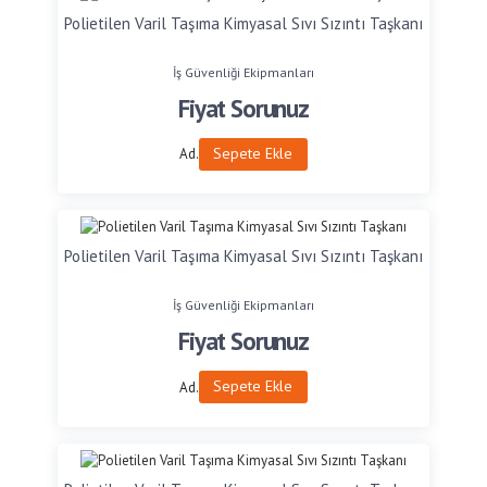
Polietilen Varil Taşıma Kimyasal Sıvı Sızıntı Taşkanı
İş Güvenliği Ekipmanları
Fiyat Sorunuz
Sepete Ekle
Ad.
Polietilen Varil Taşıma Kimyasal Sıvı Sızıntı Taşkanı
İş Güvenliği Ekipmanları
Fiyat Sorunuz
Sepete Ekle
Ad.