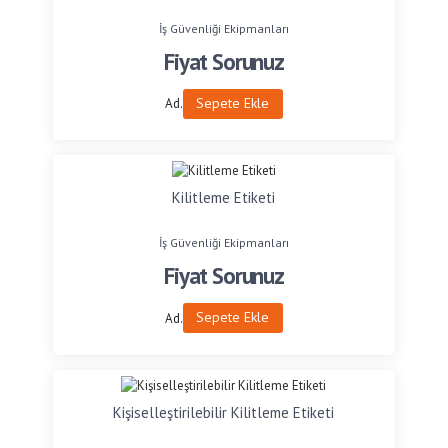
İş Güvenliği Ekipmanları
Fiyat Sorunuz
Sepete Ekle
Ad.
Kilitleme Etiketi
İş Güvenliği Ekipmanları
Fiyat Sorunuz
Sepete Ekle
Ad.
Kişiselleştirilebilir Kilitleme Etiketi